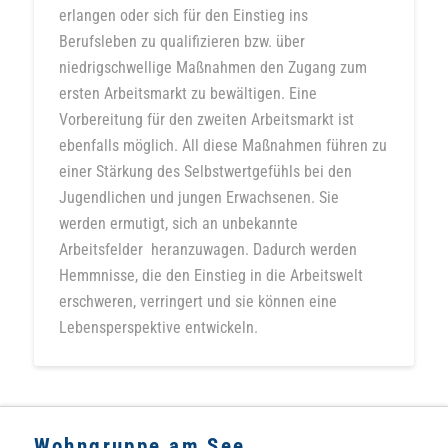
erlangen oder sich für den Einstieg ins
Berufsleben zu qualifizieren bzw. über
niedrigschwellige Maßnahmen den Zugang zum
ersten Arbeitsmarkt zu bewältigen. Eine
Vorbereitung für den zweiten Arbeitsmarkt ist
ebenfalls möglich. All diese Maßnahmen führen zu
einer Stärkung des Selbstwertgefühls bei den
Jugendlichen und jungen Erwachsenen. Sie
werden ermutigt, sich an unbekannte
Arbeitsfelder heranzuwagen. Dadurch werden
Hemmnisse, die den Einstieg in die Arbeitswelt
erschweren, verringert und sie können eine
Lebensperspektive entwickeln.
Wohngruppe am See