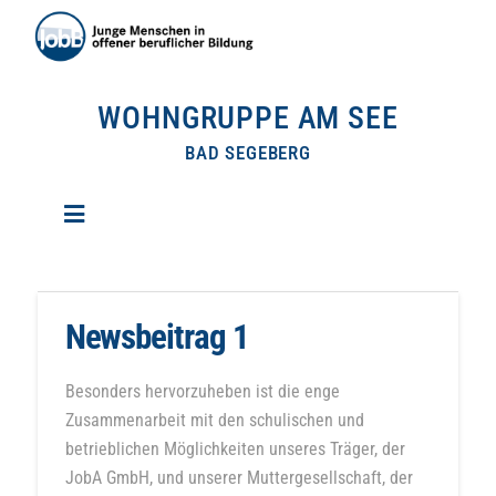
WOHNGRUPPE AM SEE
BAD SEGEBERG
Newsbeitrag 1
Besonders hervorzuheben ist die enge
Zusammenarbeit mit den schulischen und
betrieblichen Möglichkeiten unseres Träger, der
JobA GmbH, und unserer Muttergesellschaft, der